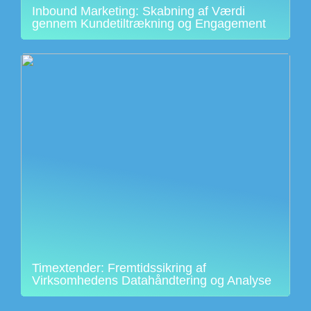
Inbound Marketing: Skabning af Værdi
gennem Kundetiltrækning og Engagement
Timextender: Fremtidssikring af
Virksomhedens Datahåndtering og Analyse