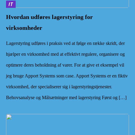
IT
Hvordan udføres lagerstyring for
virksomheder
Lagerstyring udføres i praksis ved at følge en række skridt, der
hjælper en virksomhed med at effektivt regulere, organisere og
optimere deres beholdning af varer. For at give et eksempel vil
jeg bruge Apport Systems som case. Apport Systems er en fiktiv
virksomhed, der specialiserer sig i lagerstyringstjenester.
Behovsanalyse og Målsætninger med lagerstyring Først og […]