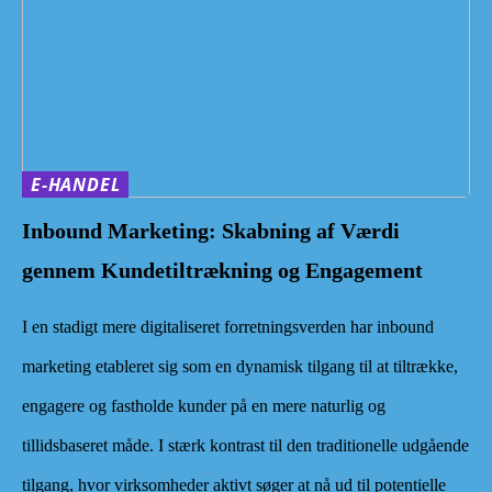
E-HANDEL
Inbound Marketing: Skabning af Værdi
gennem Kundetiltrækning og Engagement
I en stadigt mere digitaliseret forretningsverden har inbound
marketing etableret sig som en dynamisk tilgang til at tiltrække,
engagere og fastholde kunder på en mere naturlig og
tillidsbaseret måde. I stærk kontrast til den traditionelle udgående
tilgang, hvor virksomheder aktivt søger at nå ud til potentielle