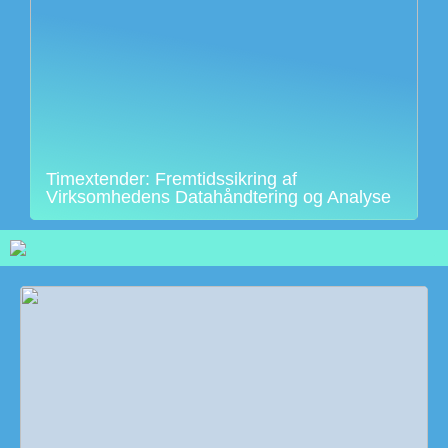
Timextender: Fremtidssikring af
Virksomhedens Datahåndtering og Analyse