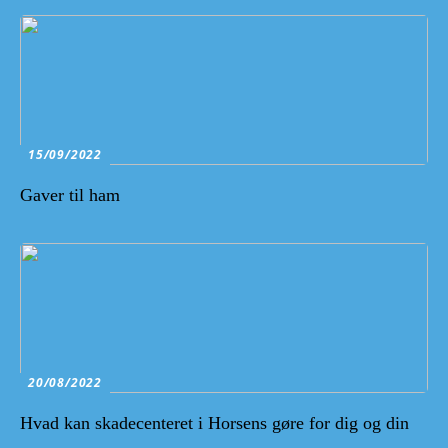
15/09/2022
Gaver til ham
20/08/2022
Hvad kan skadecenteret i Horsens gøre for dig og din