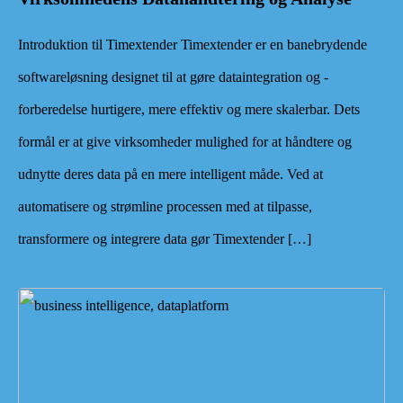
Introduktion til Timextender Timextender er en banebrydende
softwareløsning designet til at gøre dataintegration og -
forberedelse hurtigere, mere effektiv og mere skalerbar. Dets
formål er at give virksomheder mulighed for at håndtere og
udnytte deres data på en mere intelligent måde. Ved at
automatisere og strømline processen med at tilpasse,
transformere og integrere data gør Timextender […]