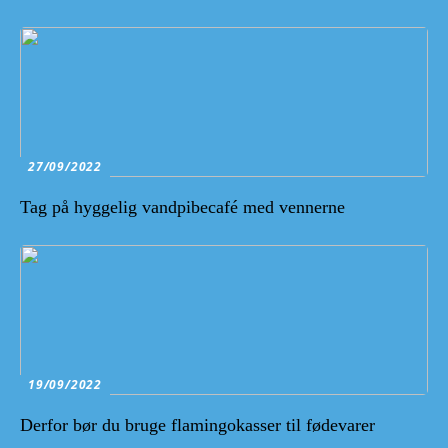
27/09/2022
Tag på hyggelig vandpibecafé med vennerne
19/09/2022
Derfor bør du bruge flamingokasser til fødevarer