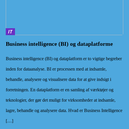
IT
Business intelligence (BI) og dataplatforme
Business intelligence (BI) og dataplatform er to vigtige begreber
inden for dataanalyse. BI er processen med at indsamle,
behandle, analysere og visualisere data for at give indsigt i
forretningen. En dataplatform er en samling af værktøjer og
teknologier, der gør det muligt for virksomheder at indsamle,
lagre, behandle og analysere data. Hvad er Business Intelligence
[…]