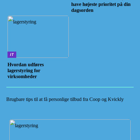
have højeste prioritet på din
dagsorden
IT
Hvordan udføres
lagerstyring for
virksomheder
Brugbare tips til at få personlige tilbud fra Coop og Kvickly