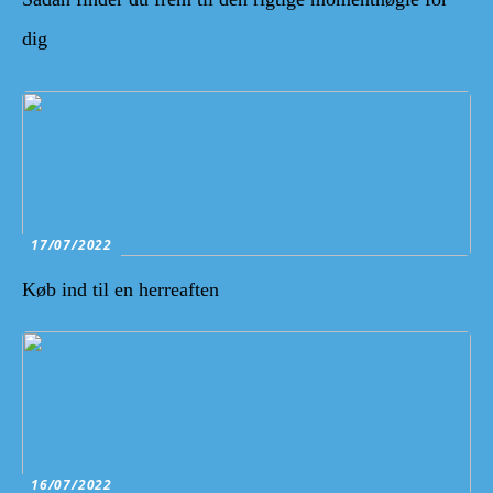
dig
17/07/2022
Køb ind til en herreaften
16/07/2022