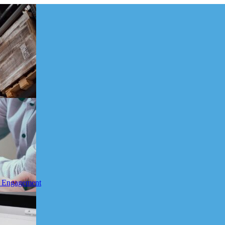
g Engagement