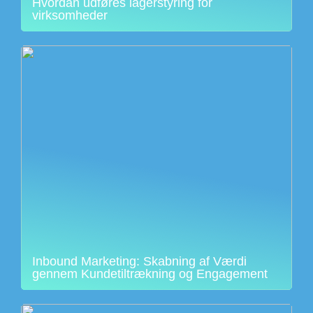
Hvordan udføres lagerstyring for
virksomheder
Inbound Marketing: Skabning af Værdi
gennem Kundetiltrækning og Engagement