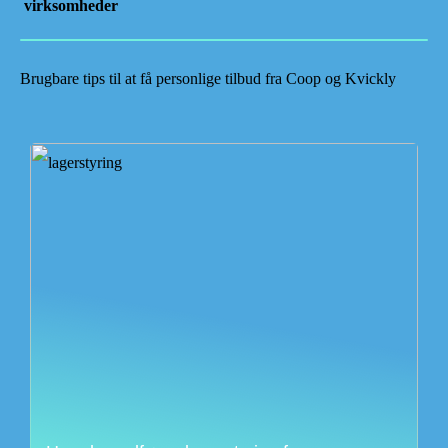
virksomheder
Brugbare tips til at få personlige tilbud fra Coop og Kvickly