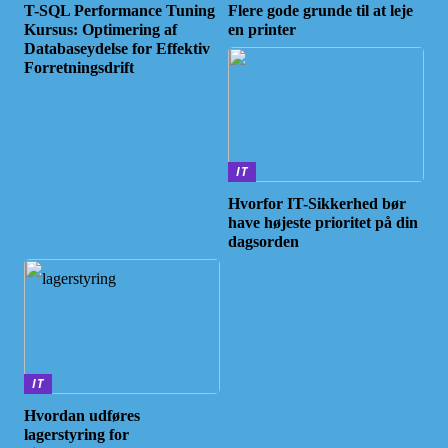
T-SQL Performance Tuning
Flere gode grunde til at leje
Kursus: Optimering af
en printer
Databaseydelse for Effektiv
Forretningsdrift
IT
Hvorfor IT-Sikkerhed bør
have højeste prioritet på din
dagsorden
IT
Hvordan udføres
lagerstyring for