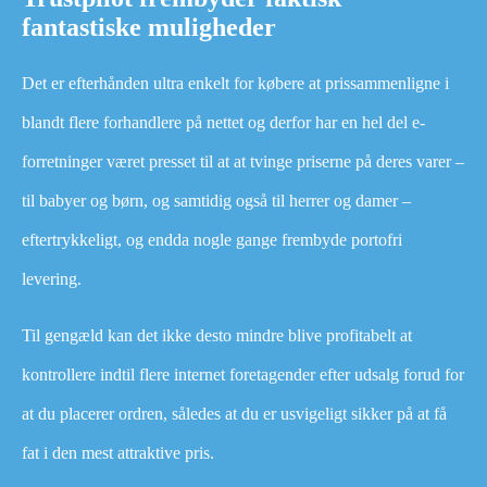
fantastiske muligheder
Det er efterhånden ultra enkelt for købere at prissammenligne i
blandt flere forhandlere på nettet og derfor har en hel del e-
forretninger været presset til at at tvinge priserne på deres varer –
til babyer og børn, og samtidig også til herrer og damer –
eftertrykkeligt, og endda nogle gange frembyde portofri
levering.
Til gengæld kan det ikke desto mindre blive profitabelt at
kontrollere indtil flere internet foretagender efter udsalg forud for
at du placerer ordren, således at du er usvigeligt sikker på at få
fat i den mest attraktive pris.